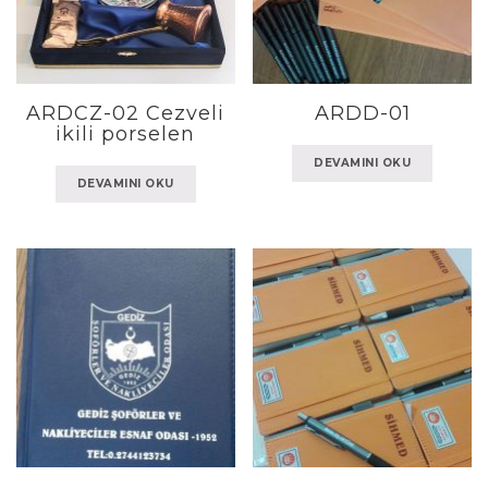
ARDCZ-02 Cezveli
ARDD-01
ikili porselen
DEVAMINI OKU
DEVAMINI OKU