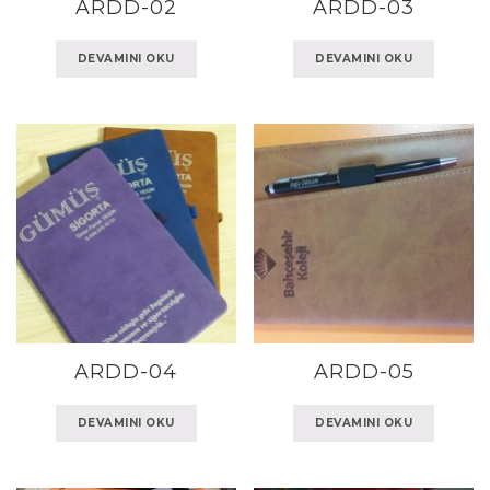
ARDD-02
ARDD-03
DEVAMINI OKU
DEVAMINI OKU
ARDD-04
ARDD-05
DEVAMINI OKU
DEVAMINI OKU