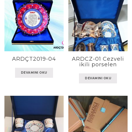
ARDÇT2019-04
ARDCZ-01 Cezveli
ikili porselen
DEVAMINI OKU
DEVAMINI OKU