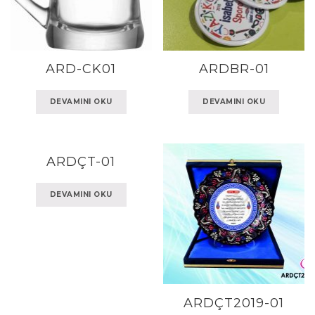
ARD-CK01
ARDBR-01
DEVAMINI OKU
DEVAMINI OKU
ARDÇT-01
DEVAMINI OKU
ARDÇT2019-01