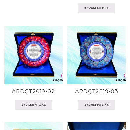
DEVAMINI OKU
ARDÇT2019-02
ARDÇT2019-03
DEVAMINI OKU
DEVAMINI OKU