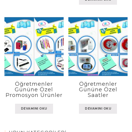
Öğretmenler
Öğretmenler
Gününe Özel
Gününe Özel
Promosyon Ürünler
Saatler
DEVAMINI OKU
DEVAMINI OKU