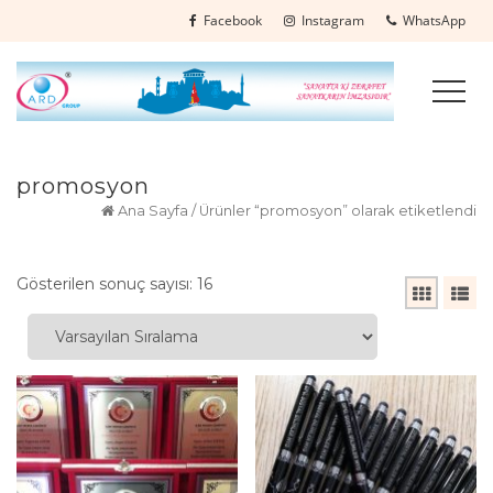
Facebook
Instagram
WhatsApp
promosyon
Ana Sayfa
/ Ürünler “promosyon” olarak etiketlendi
Gösterilen sonuç sayısı: 16