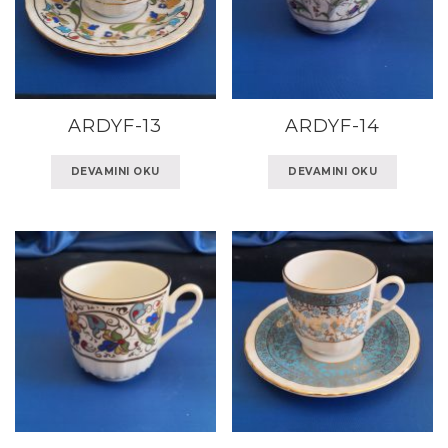
ARDYF-13
ARDYF-14
DEVAMINI OKU
DEVAMINI OKU