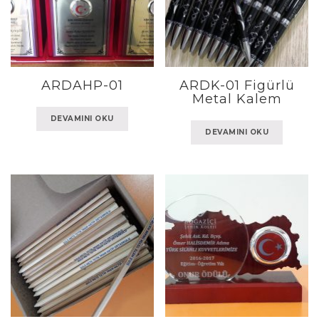
ARDAHP-01
ARDK-01 Figürlü
Metal Kalem
DEVAMINI OKU
DEVAMINI OKU