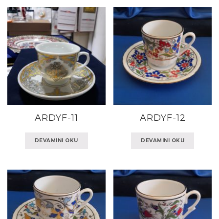
ARDYF-11
ARDYF-12
DEVAMINI OKU
DEVAMINI OKU