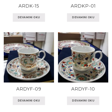
ARDK-15
ARDKP-01
DEVAMINI OKU
DEVAMINI OKU
ARDYF-09
ARDYF-10
DEVAMINI OKU
DEVAMINI OKU