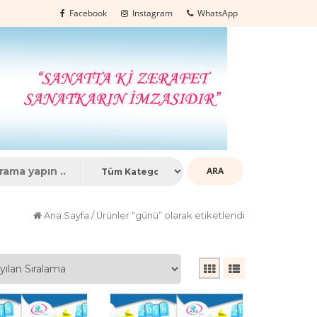
Facebook
Instagram
WhatsApp
Ana Sayfa
/ Ürünler “günü” olarak etiketlendi