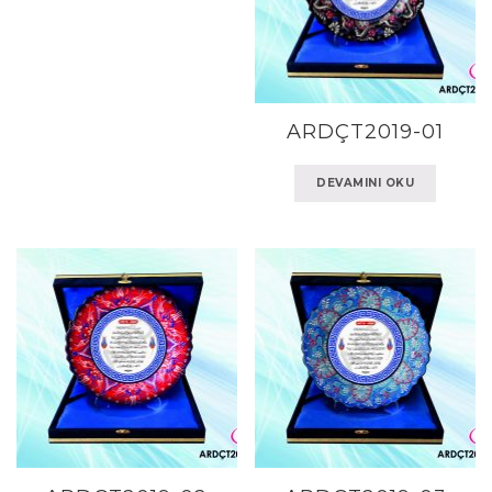
ARDÇT2019-01
DEVAMINI OKU