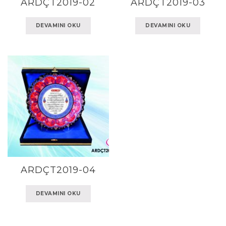
ARDÇT2019-02
ARDÇT2019-03
DEVAMINI OKU
DEVAMINI OKU
ARDÇT2019-04
DEVAMINI OKU