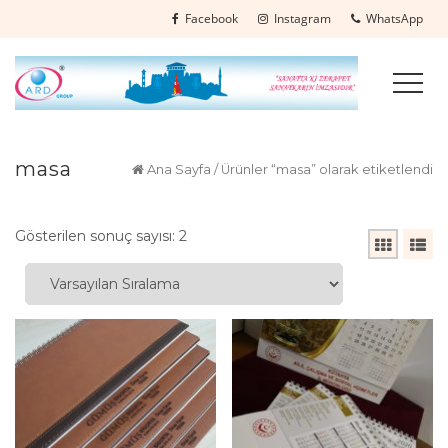
Facebook
Instagram
WhatsApp
masa
Ana Sayfa
/ Ürünler “masa” olarak etiketlendi
Gösterilen sonuç sayısı: 2