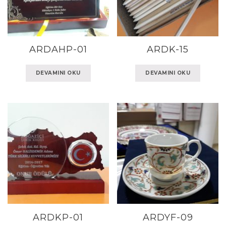
ARDAHP-01
ARDK-15
DEVAMINI OKU
DEVAMINI OKU
ARDKP-01
ARDYF-09