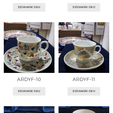
DEVAMINI OKU
DEVAMINI OKU
ARDYF-10
ARDYF-11
DEVAMINI OKU
DEVAMINI OKU