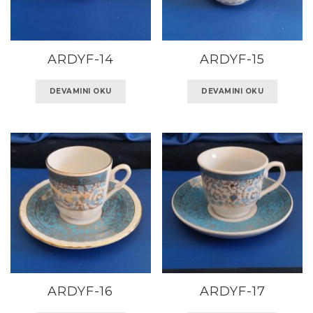
ARDYF-14
ARDYF-15
DEVAMINI OKU
DEVAMINI OKU
ARDYF-16
ARDYF-17