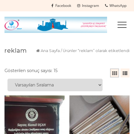
Facebook
Instagram
WhatsApp
reklam
Ana Sayfa
/ Ürünler “reklam” olarak etiketlendi
Gösterilen sonuç sayısı: 15