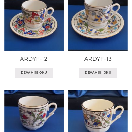
ARDYF-12
ARDYF-13
DEVAMINI OKU
DEVAMINI OKU