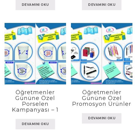
DEVAMINI OKU
DEVAMINI OKU
Öğretmenler
Öğretmenler
Gününe Özel
Gününe Özel
Porselen
Promosyon Ürünler
Kampanyası – 1
DEVAMINI OKU
DEVAMINI OKU