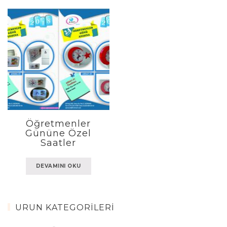
Öğretmenler
Gününe Özel
Saatler
DEVAMINI OKU
ÜRÜN KATEGORILERI