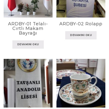
ARDBY-01 Telalı-
ARDBY-02 Rolapp
Cırtlı Makam
Bayrağı
DEVAMINI OKU
DEVAMINI OKU