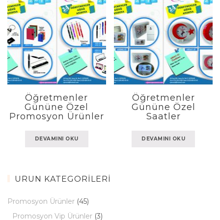
Öğretmenler
Öğretmenler
Gününe Özel
Gününe Özel
Promosyon Ürünler
Saatler
DEVAMINI OKU
DEVAMINI OKU
ÜRÜN KATEGORILERI
Promosyon Ürünler
(45)
Promosyon Vip Ürünler
(3)