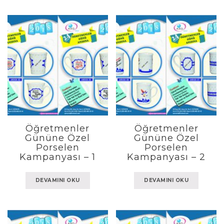
Öğretmenler
Öğretmenler
Gününe Özel
Gününe Özel
Porselen
Porselen
Kampanyası – 1
Kampanyası – 2
DEVAMINI OKU
DEVAMINI OKU