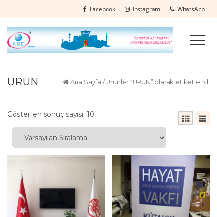
Facebook
Instagram
WhatsApp
ÜRÜN
Ana Sayfa
/ Ürünler “ÜRÜN” olarak etiketlendi
Gösterilen sonuç sayısı: 10