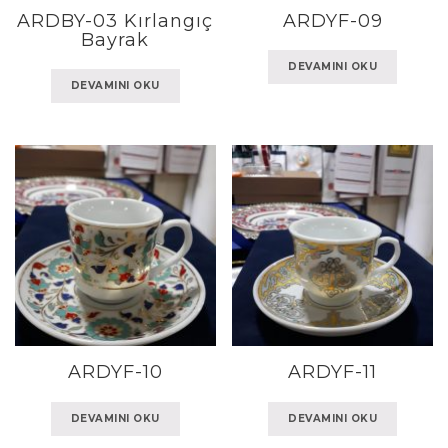
ARDBY-03 Kırlangıç
ARDYF-09
Bayrak
DEVAMINI OKU
DEVAMINI OKU
ARDYF-10
ARDYF-11
DEVAMINI OKU
DEVAMINI OKU