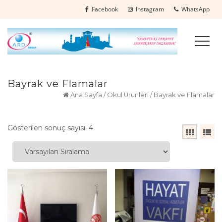
Facebook
Instagram
WhatsApp
Bayrak ve Flamalar
Ana Sayfa
/
Okul Ürünleri
/ Bayrak ve Flamalar
Gösterilen sonuç sayısı: 4