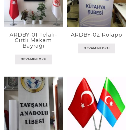
ARDBY-01 Telalı-
ARDBY-02 Rolapp
Cırtlı Makam
Bayrağı
DEVAMINI OKU
DEVAMINI OKU